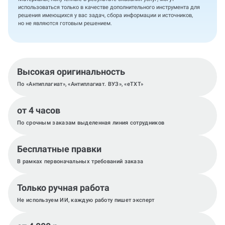
использоваться только в качестве дополнительного инструмента для
решения имеющихся у вас задач, сбора информации и источников,
но не являются готовым решением.
Высокая оригинальность
По «Антиплагиат», «Антиплагиат. ВУЗ», «eTXT»
от 4 часов
По срочным заказам выделенная линия сотрудников
Бесплатные правки
В рамках первоначальных требований заказа
Только ручная работа
Не используем ИИ, каждую работу пишет эксперт