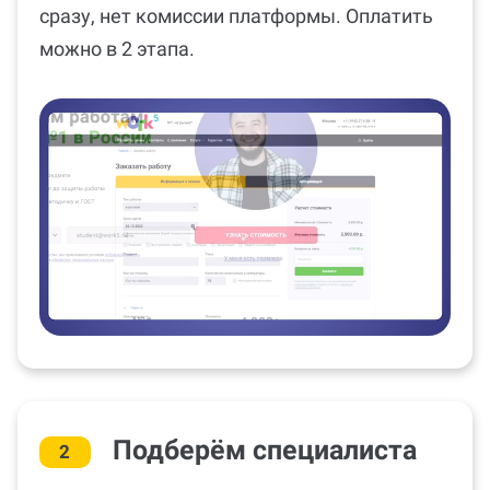
сразу, нет комиссии платформы. Оплатить
можно в 2 этапа.
Подберём специалиста
2