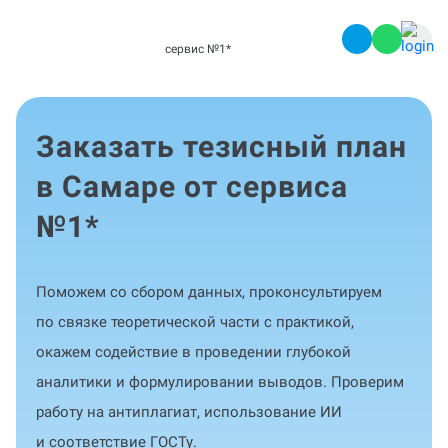
сервис №1
*
Заказать тезисный план
в Самаре от сервиса
№1
*
Поможем со сбором данных, проконсультируем
по связке теоретической части с практикой,
окажем содействие в проведении глубокой
аналитики и формулировании выводов. Проверим
работу на антиплагиат, использование ИИ
и соответствие ГОСТу.