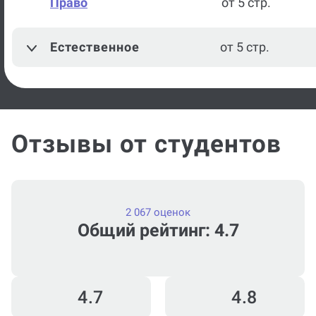
Право
от 5 стр.
Естественное
от 5 стр.
Отзывы от студентов
2 067 оценок
Общий рейтинг: 4.7
4.7
4.8