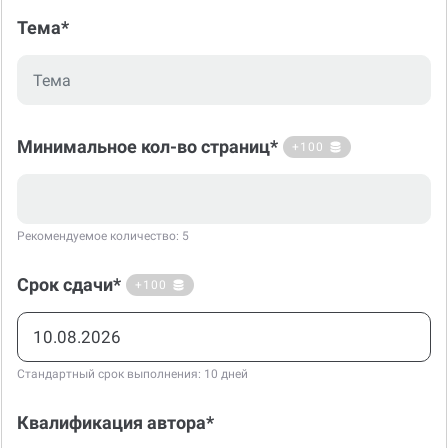
Тема*
Минимальное кол-во страниц*
+100
Рекомендуемое количество: 5
Срок сдачи*
+100
Стандартный срок выполнения: 10 дней
Квалификация автора*