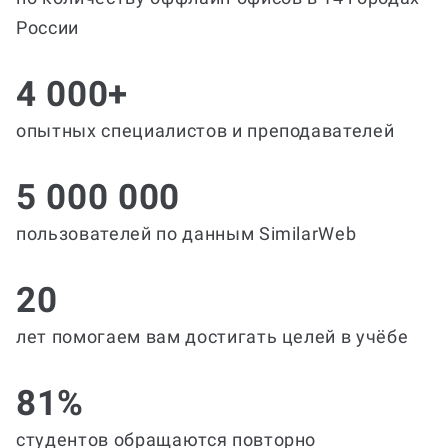
России
4 000+
опытных специалистов и преподавателей
5 000 000
пользователей по данным SimilarWeb
20
лет помогаем вам достигать целей в учёбе
81%
студентов обращаются повторно