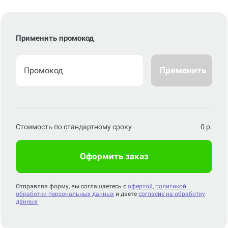
Применить промокод
Применить
Стоимость по стандартному сроку
0
р.
Оформить заказ
Отправляя форму, вы соглашаетесь с
офертой
,
политикой
обработки персональных данных
и даете
согласие на обработку
данных