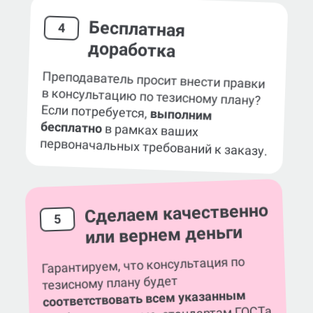
Бесплатная
4
доработка
Преподаватель просит внести правки
в консультацию по тезисному плану?
Если потребуется,
выполним
бесплатно
в рамках ваших
первоначальных требований к заказу.
Сделаем качественно
5
или вернем деньги
Гарантируем, что консультация по
тезисному плану будет
соответствовать всем указанным