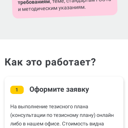
, теме, стандартам ГОСТа
требованиям
и методическим указаниям.
Как это работает?
Оформите заявку
1
На выполнение тезисного плана
(консультации по тезисному плану) онлайн
либо в нашем офисе. Стоимость видна