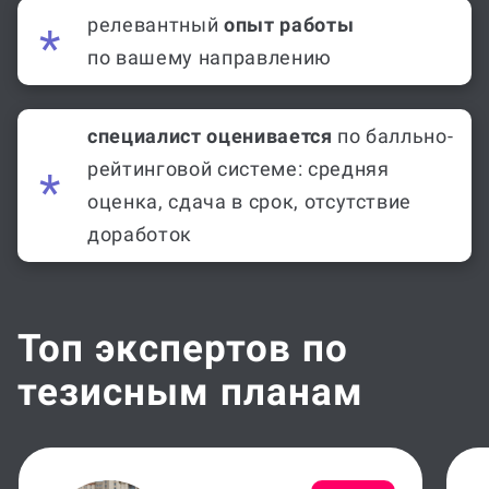
релевантный
опыт работы
по вашему направлению
специалист оценивается
по балльно-
рейтинговой системе: средняя
оценка, сдача в срок, отсутствие
доработок
Топ экспертов по
тезисным планам