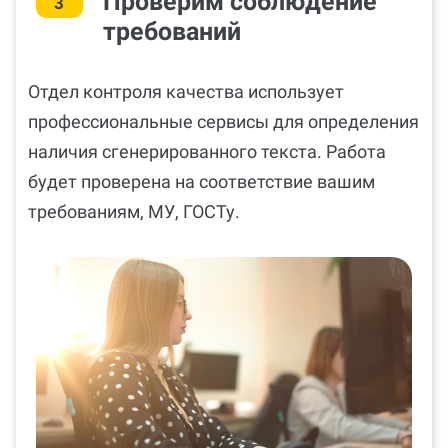
Проверим соблюдение
3
требований
Отдел контроля качества использует
профессиональные сервисы для определения
наличия сгенерированного текста. Работа
будет проверена на соответствие вашим
требованиям, МУ, ГОСТу.