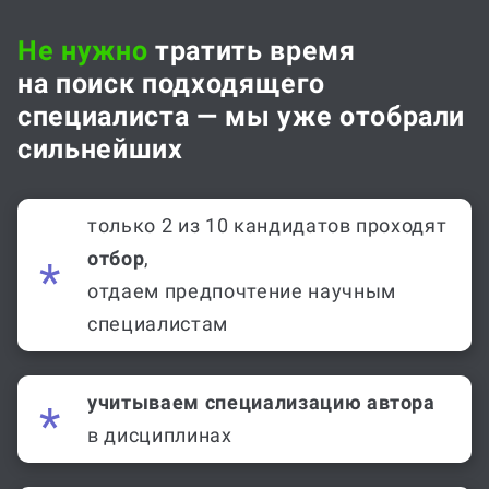
Не нужно
тратить время
на поиск подходящего
специалиста — мы уже отобрали
сильнейших
только 2 из 10 кандидатов проходят
отбор
,
отдаем предпочтение научным
специалистам
учитываем специализацию автора
в дисциплинах