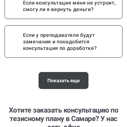
Если консультация меня не устроит,
смогу ли я вернуть деньги?
Если у преподавателя будут
замечания и понадобится
консультация по доработке?
Когда и как нужно оплачивать
заказ?
Показать еще
Хотите заказать консультацию по
тезисному плану в Самаре? У нас