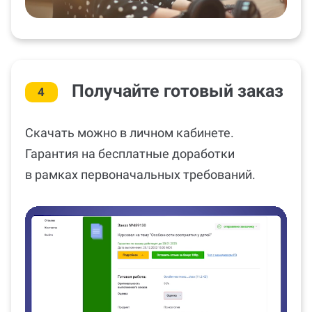
Получайте готовый заказ
4
Скачать можно в личном кабинете.
Гарантия на бесплатные доработки
в рамках первоначальных требований.