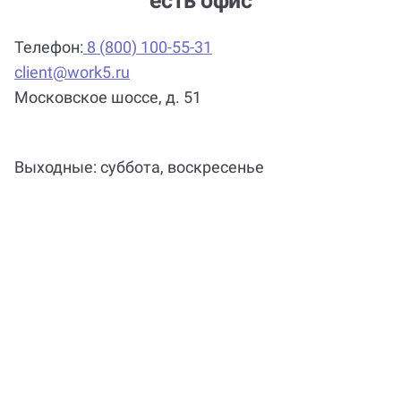
есть офис
Телефон:
8 (800) 100-55-31
client@work5.ru
Московское шоссе, д. 51
Выходные: суббота, воскресенье