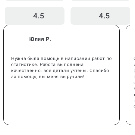
4.5
4.5
Юлия Р.
Нужна была помощь в написании работ по
статистике. Работа выполнена
качественно, все детали учтены. Спасибо
за помощь, вы меня выручили!