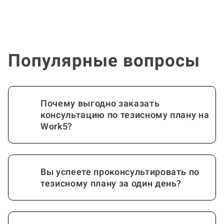
Популярные вопросы
Почему выгодно заказать
консультацию по тезисному плану на
Work5?
Вы успеете проконсультировать по
тезисному плану за один день?