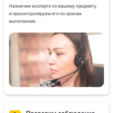
Назначим эксперта по вашему предмету
и проконтролируем его по срокам
выполнения.