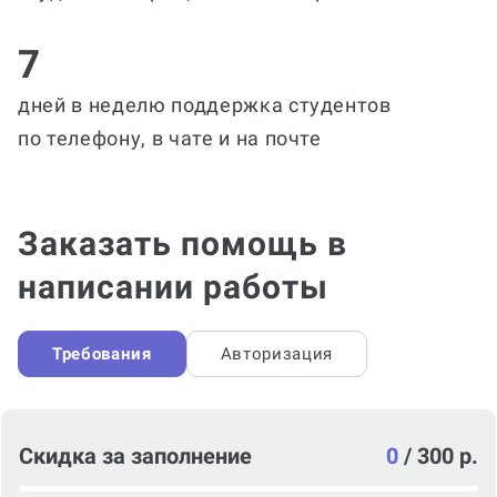
7
дней в неделю поддержка студентов
по телефону, в чате и на почте
Заказать помощь в
написании работы
Требования
Авторизация
Скидка за заполнение
0
/
300 р.