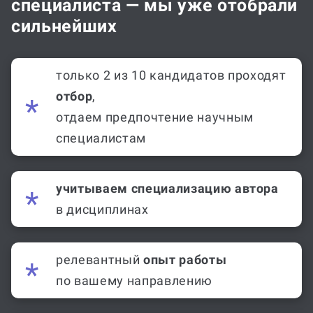
специалиста — мы уже отобрали
сильнейших
только 2 из 10 кандидатов проходят
отбор
,
отдаем предпочтение научным
специалистам
учитываем специализацию автора
в дисциплинах
релевантный
опыт работы
по вашему направлению