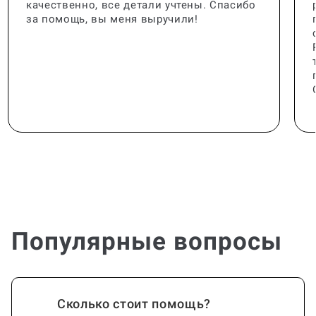
качественно, все детали учтены. Спасибо
за помощь, вы меня выручили!
Популярные вопросы
Сколько стоит помощь?