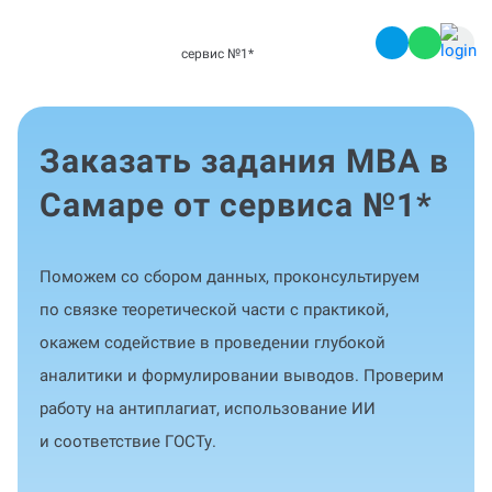
сервис №1
*
Заказать задания MBA в
Самаре от сервиса №1
*
Поможем со сбором данных, проконсультируем
по связке теоретической части с практикой,
окажем содействие в проведении глубокой
аналитики и формулировании выводов. Проверим
работу на антиплагиат, использование ИИ
и соответствие ГОСТу.