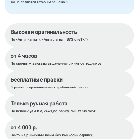
но не являются готовым решением.
Высокая оригинальность
По «Антиплагиат», «Антиплагиат. ВУЗ», «eTXT»
от 4 часов
По срочным заказам выделенная линия сотрудников
Бесплатные правки
В рамках первоначальных требований заказа
Только ручная работа
Не используем ИИ, каждую работу пишет эксперт
от 4 000 р.
Честные рыночные цены без комиссий сервису