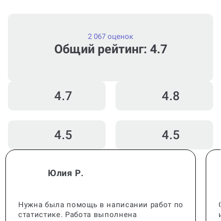
2 067 оценок
Общий рейтинг: 4.7
4.7
4.8
4.5
4.5
Юлия Р.
Нужна была помощь в написании работ по
статистике. Работа выполнена