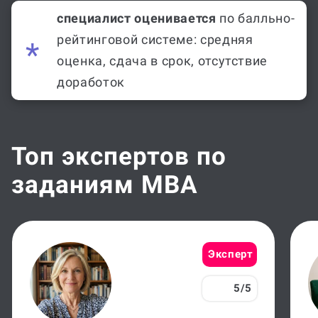
специалист оценивается
по балльно-
рейтинговой системе: средняя
оценка, сдача в срок, отсутствие
доработок
Топ экспертов по
заданиям MBA
Эксперт
5/5