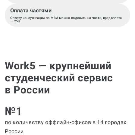
Оплата частями
Оплату консультации по MBA можно поделить на части, предоплата
— 25%
Work5 — крупнейший
студенческий сервис
в России
№1
по количеству оффлайн-офисов в 14 городах
России