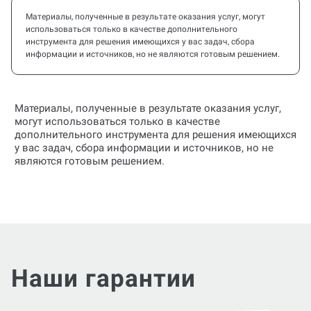
Материалы, полученные в результате оказания услуг, могут
использоваться только в качестве дополнительного
инструмента для решения имеющихся у вас задач, сбора
информации и источников, но не являются готовым решением.
Материалы, полученные в результате оказания услуг,
могут использоваться только в качестве
дополнительного инструмента для решения имеющихся
у вас задач, сбора информации и источников, но не
являются готовым решением.
Наши гарантии