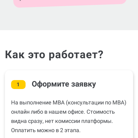
Как это работает?
Оформите заявку
1
На выполнение MBA (консультации по MBA)
онлайн либо в нашем офисе. Стоимость
видна сразу, нет комиссии платформы.
Оплатить можно в 2 этапа.