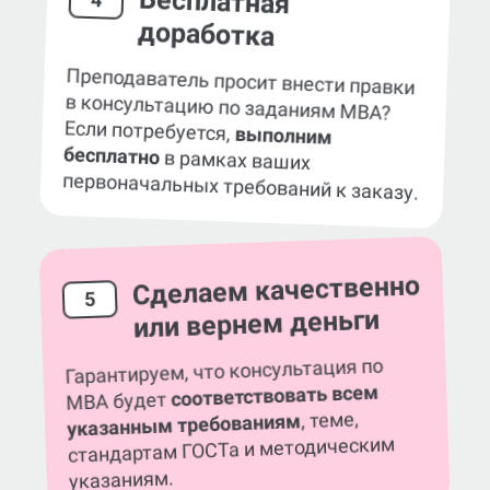
Бесплатная
доработка
Преподаватель просит внести правки
в консультацию по заданиям MBA?
Если потребуется,
выполним
бесплатно
в рамках ваших
первоначальных требований к заказу.
Сделаем качественно
5
или вернем деньги
Гарантируем, что консультация по
соответствовать всем
MBA будет
, теме,
указанным требованиям
стандартам ГОСТа и методическим
указаниям.