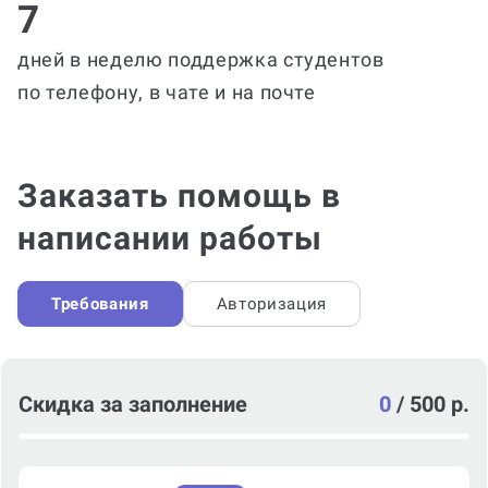
7
дней в неделю поддержка студентов
по телефону, в чате и на почте
Заказать помощь в
написании работы
Требования
Авторизация
Скидка за заполнение
0
/
500 р.