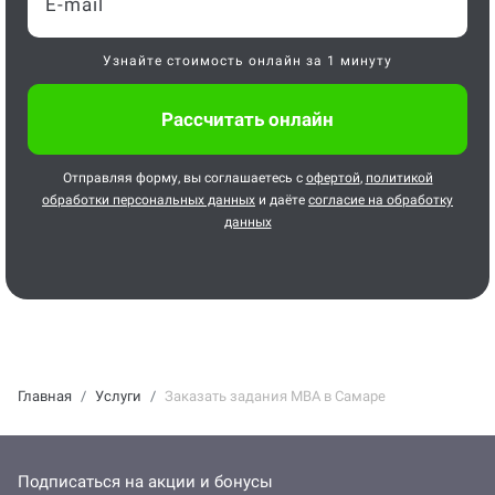
Узнайте стоимость онлайн за 1 минуту
Отправляя форму, вы соглашаетесь с
офертой
,
политикой
обработки персональных данных
и даёте
согласие на обработку
данных
Главная
Услуги
Заказать задания MBA в Самаре
Подписаться на акции и бонусы