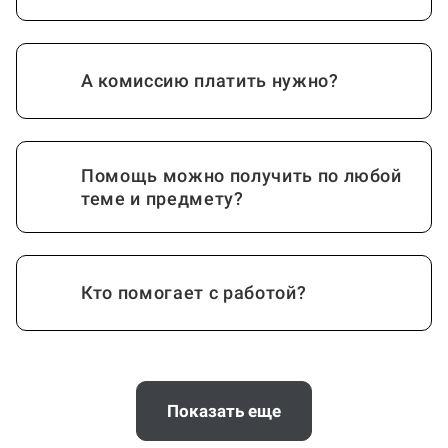
А комиссию платить нужно?
Помощь можно получить по любой
теме и предмету?
Кто помогает с работой?
Как работает гарантия?
Показать еще