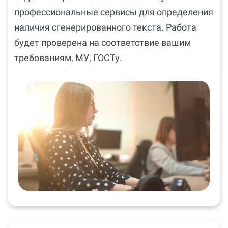
профессиональные сервисы для определения
наличия сгенерированного текста. Работа
будет проверена на соответствие вашим
требованиям, МУ, ГОСТу.