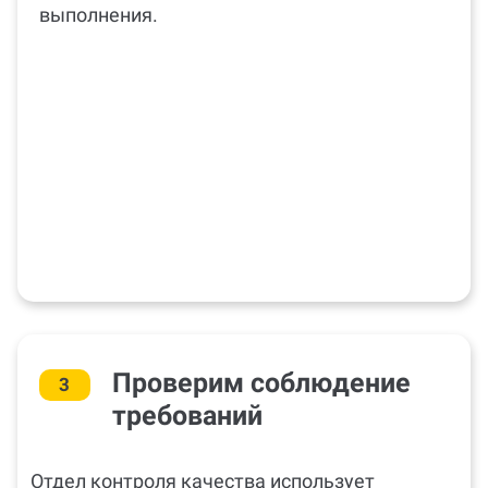
выполнения.
Проверим соблюдение
3
требований
Отдел контроля качества использует