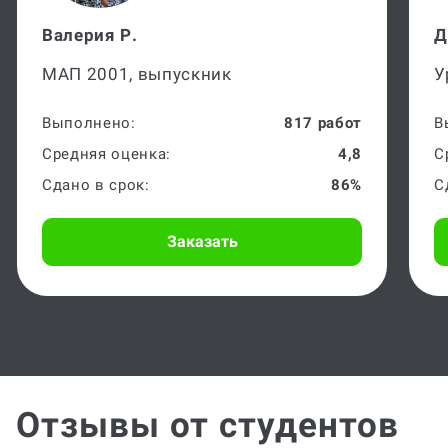
Валерия Р.
Д
МАП 2001, выпускник
У
Выполнено:
817 работ
В
Средняя оценка:
4,8
С
Сдано в срок:
86%
С
Заказать
Отзывы от студентов