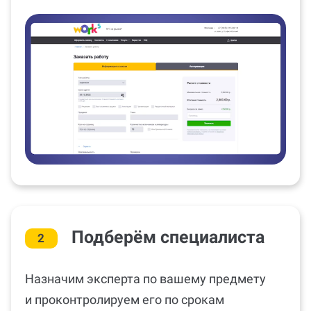
Подберём специалиста
2
Назначим эксперта по вашему предмету
и проконтролируем его по срокам