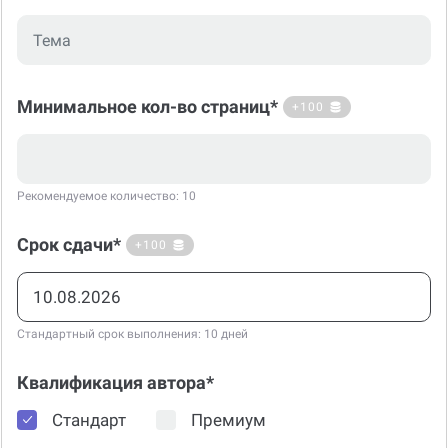
Минимальное кол-во страниц*
+100
Рекомендуемое количество: 10
Срок сдачи*
+100
Стандартный срок выполнения: 10 дней
Квалификация автора*
Стандарт
Премиум