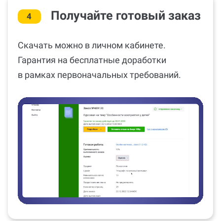
Получайте готовый заказ
4
Скачать можно в личном кабинете.
Гарантия на бесплатные доработки
в рамках первоначальных требований.