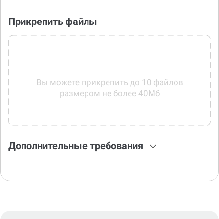
Прикрепить файлы
Вы можете прикрепить до 10 файлов
размером не более 40Мб
Дополнительные требования