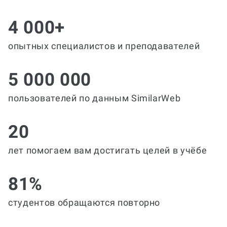
4 000+
опытных специалистов и преподавателей
5 000 000
пользователей по данным SimilarWeb
20
лет помогаем вам достигать целей в учёбе
81%
студентов обращаются повторно