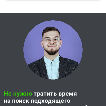
Не нужно
тратить время
на поиск подходящего