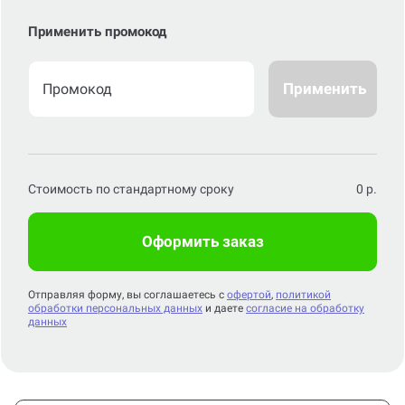
Применить промокод
Применить
Стоимость по стандартному сроку
0
р.
Оформить заказ
Отправляя форму, вы соглашаетесь с
офертой
,
политикой
обработки персональных данных
и даете
согласие на обработку
данных