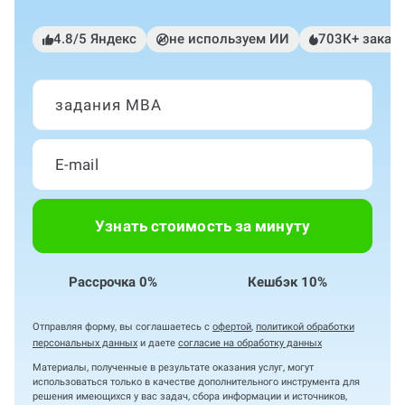
4.8/5 Яндекс
не используем ИИ
703К+ заказ
задания MBA
Узнать стоимость за минуту
Рассрочка 0%
Кешбэк 10%
Отправляя форму, вы соглашаетесь с
офертой
,
политикой обработки
персональных данных
и даете
согласие на обработку данных
Материалы, полученные в результате оказания услуг, могут
использоваться только в качестве дополнительного инструмента для
решения имеющихся у вас задач, сбора информации и источников,